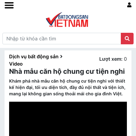
Dịch vụ bất động sản
Lượt xem:
0
Video
Nhà mẫu căn hộ chung cư tiện nghi
Khám phá nhà mẫu căn hộ chung cư tiện nghi với thiết
kế hiện đại, tối ưu diện tích, đầy đủ nội thất và tiện ích,
mang lại không gian sống thoải mái cho gia đình Việt.