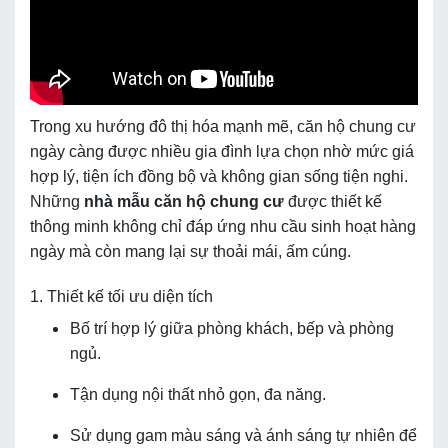
Trong xu hướng đô thị hóa mạnh mẽ, căn hộ chung cư
ngày càng được nhiều gia đình lựa chọn nhờ mức giá
hợp lý, tiện ích đồng bộ và không gian sống tiện nghi.
Những
nhà mẫu căn hộ chung cư
được thiết kế
thông minh không chỉ đáp ứng nhu cầu sinh hoạt hàng
ngày mà còn mang lại sự thoải mái, ấm cúng.
1. Thiết kế tối ưu diện tích
Bố trí hợp lý giữa phòng khách, bếp và phòng
ngủ.
Tận dụng nội thất nhỏ gọn, đa năng.
Sử dụng gam màu sáng và ánh sáng tự nhiên để