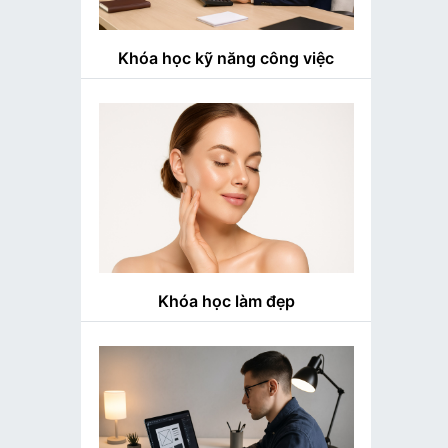
Khóa học kỹ năng công việc
Khóa học làm đẹp