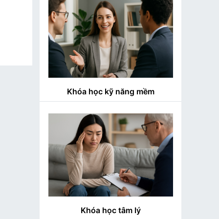
Khóa học kỹ năng mềm
Khóa học tâm lý