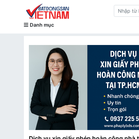
Danh mục
Dịch vụ xin giấy phép hoàn công nhà t