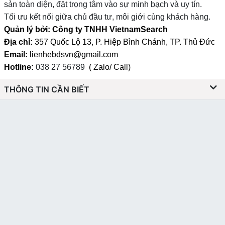
sản toàn diện, đặt trọng tâm vào sự minh bạch và uy tín.
Tối ưu kết nối giữa chủ đầu tư, môi giới cùng khách hàng.
Quản lý bởi: Công ty TNHH VietnamSearch
Địa chỉ:
357 Quốc Lộ 13, P. Hiệp Bình Chánh, TP. Thủ Đức
Email:
lienhebdsvn@gmail.com
Hotline:
038 27 56789
( Zalo/ Call)
THÔNG TIN CẦN BIẾT