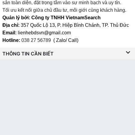
sản toàn diện, đặt trọng tâm vào sự minh bạch và uy tín.
Tối ưu kết nối giữa chủ đầu tư, môi giới cùng khách hàng.
Quản lý bởi: Công ty TNHH VietnamSearch
Địa chỉ:
357 Quốc Lộ 13, P. Hiệp Bình Chánh, TP. Thủ Đức
Email:
lienhebdsvn@gmail.com
Hotline:
038 27 56789
( Zalo/ Call)
THÔNG TIN CẦN BIẾT